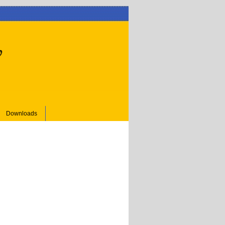
Downloads