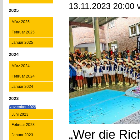
13.11.2023 20:00 
2025
März 2025
Februar 2025
Januar 2025
2024
März 2024
Februar 2024
Januar 2024
2023
November 2023
Juni 2023
Februar 2023
„Wer die Ric
Januar 2023