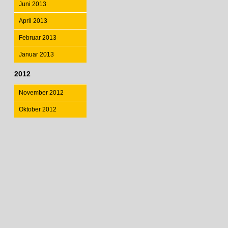
Juni 2013
April 2013
Februar 2013
Januar 2013
2012
November 2012
Oktober 2012