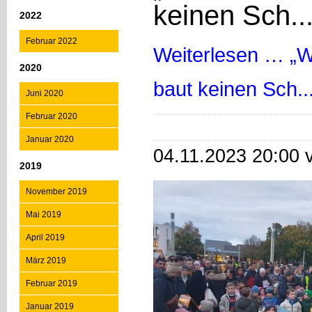
keinen Sch...
2022
Februar 2022
Weiterlesen …
„W
2020
baut keinen Sch..
Juni 2020
Februar 2020
Januar 2020
04.11.2023 20:00 
2019
November 2019
Mai 2019
April 2019
März 2019
Februar 2019
Januar 2019