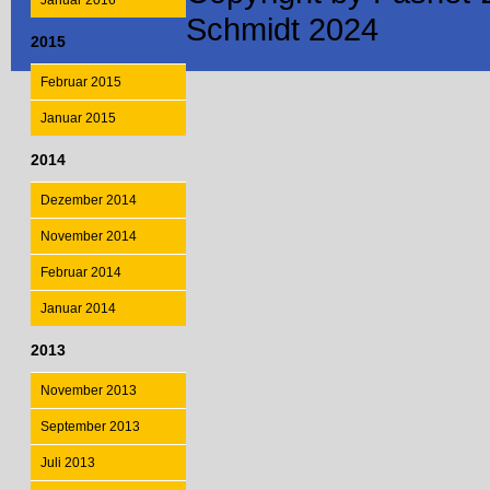
Januar 2016
Schmidt 2024
2015
Februar 2015
Januar 2015
2014
Dezember 2014
November 2014
Februar 2014
Januar 2014
2013
November 2013
September 2013
Juli 2013