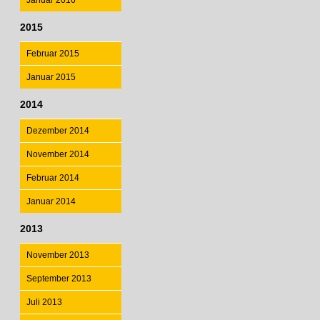
Januar 2016
2015
Februar 2015
Januar 2015
2014
Dezember 2014
November 2014
Februar 2014
Januar 2014
2013
November 2013
September 2013
Juli 2013