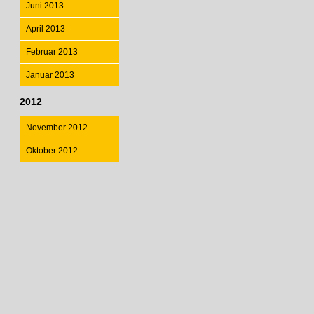
Juni 2013
April 2013
Februar 2013
Januar 2013
2012
November 2012
Oktober 2012