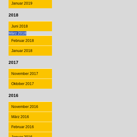
Januar 2019
2018
Juni 2018
März 2018
Februar 2018
Januar 2018
2017
November 2017
Oktober 2017
2016
November 2016
März 2016
Februar 2016