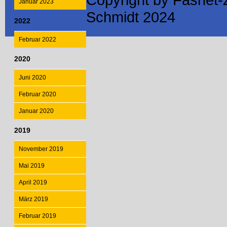
Januar 2023
Schmidt 2024
2022
Februar 2022
2020
Juni 2020
Februar 2020
Januar 2020
2019
November 2019
Mai 2019
April 2019
März 2019
Februar 2019