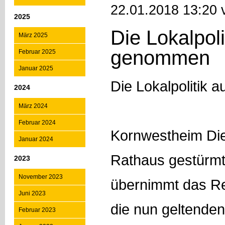
22.01.2018 13:20 
2025
Die Lokalpoli
März 2025
genommen
Februar 2025
Januar 2025
Die Lokalpolitik
2024
März 2024
Februar 2024
Kornwestheim Di
Januar 2024
Rathaus gestürmt.
2023
November 2023
übernimmt das R
Juni 2023
die nun geltenden
Februar 2023