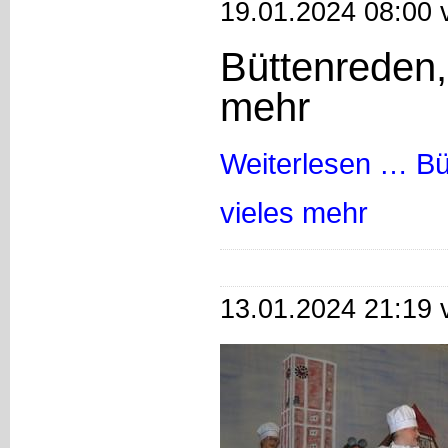
19.01.2024 08:00 
Büttenreden,
mehr
Weiterlesen …
Bü
vieles mehr
13.01.2024 21:19 