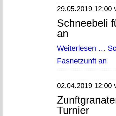
29.05.2019 12:00 
Schneebeli f
an
Weiterlesen …
Sc
Fasnetzunft an
02.04.2019 12:00 
Zunftgranate
Turnier