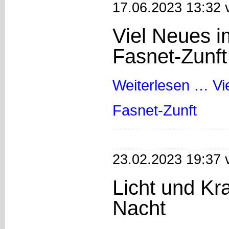
17.06.2023 13:32 
Viel Neues i
Fasnet-Zunft
Weiterlesen …
Vi
Fasnet-Zunft
23.02.2023 19:37 
Licht und Kr
Nacht