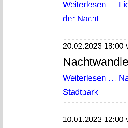
Weiterlesen …
Li
der Nacht
20.02.2023 18:00 
Nachtwandle
Weiterlesen …
Na
Stadtpark
10.01.2023 12:00 