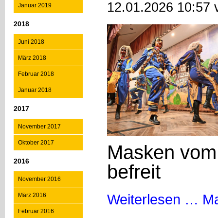
12.01.2026 10:57 
Januar 2019
2018
Juni 2018
März 2018
Februar 2018
Januar 2018
2017
November 2017
Oktober 2017
Masken vom 
2016
befreit
November 2016
Weiterlesen …
Ma
März 2016
Februar 2016