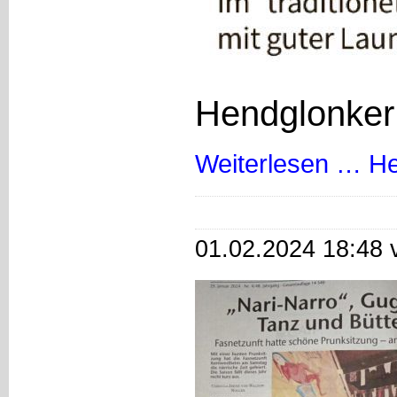
Hendglonker
Weiterlesen …
He
01.02.2024 18:48 