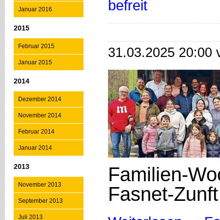
befreit
Januar 2016
2015
Februar 2015
31.03.2025 20:00 
Januar 2015
2014
Dezember 2014
November 2014
Februar 2014
Januar 2014
2013
Familien-Wo
November 2013
Fasnet-Zunf
September 2013
Juli 2013