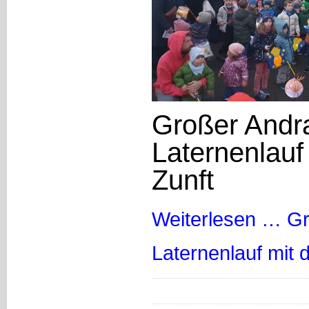
Großer Andr
Laternenlauf
Zunft
Weiterlesen …
Gr
Laternenlauf mit 