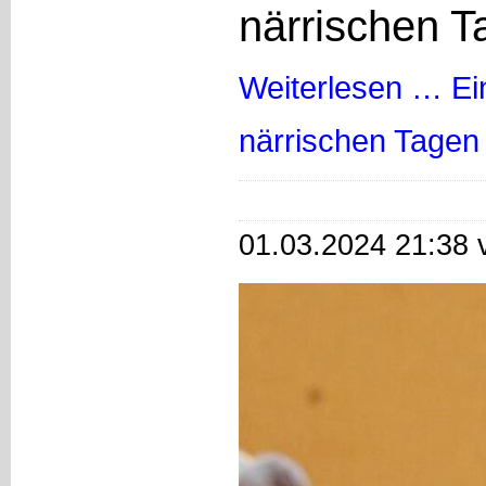
närrischen T
Weiterlesen …
Ei
närrischen Tagen
01.03.2024 21:38 