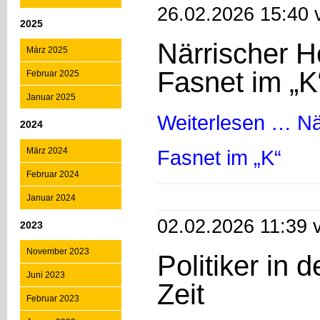
26.02.2026 15:40 
2025
Närrischer H
März 2025
Fasnet im „K
Februar 2025
Januar 2025
Weiterlesen …
Nä
2024
März 2024
Fasnet im „K“
Februar 2024
Januar 2024
02.02.2026 11:39 
2023
November 2023
Politiker in d
Juni 2023
Zeit
Februar 2023