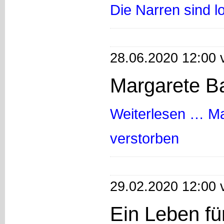
Die Narren sind l
28.06.2020 12:00 
Margarete Ba
Weiterlesen …
Ma
verstorben
29.02.2020 12:00 
Ein Leben fü