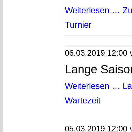
Weiterlesen …
Zu
Turnier
06.03.2019 12:00 
Lange Saison
Weiterlesen …
La
Wartezeit
05.03.2019 12:00 