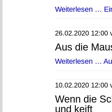
Weiterlesen …
Ei
26.02.2020 12:00 
Aus die Mau
Weiterlesen …
Au
10.02.2020 12:00 
Wenn die Sch
und keift