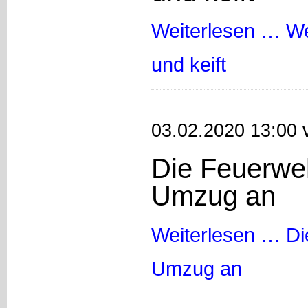
Weiterlesen …
We
und keift
03.02.2020 13:00 
Die Feuerweh
Umzug an
Weiterlesen …
Di
Umzug an