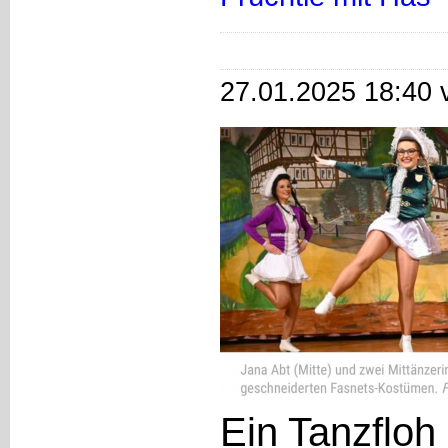
27.01.2025 18:40 
Ein Tanzfloh 