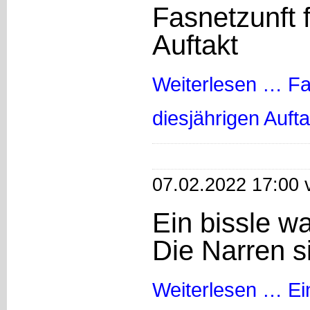
Fasnetzunft f
Auftakt
Weiterlesen …
Fa
diesjährigen Aufta
07.02.2022 17:00 
Ein bissle w
Die Narren s
Weiterlesen …
Ei