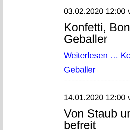
03.02.2020 12:00 
Konfetti, Bo
Geballer
Weiterlesen …
Ko
Geballer
14.01.2020 12:00 
Von Staub u
befreit