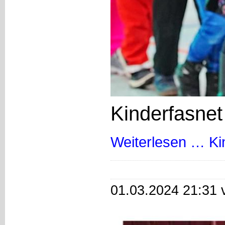
Kinderfasnet
Weiterlesen …
Ki
01.03.2024 21:31 