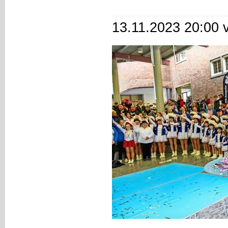
13.11.2023 20:00 