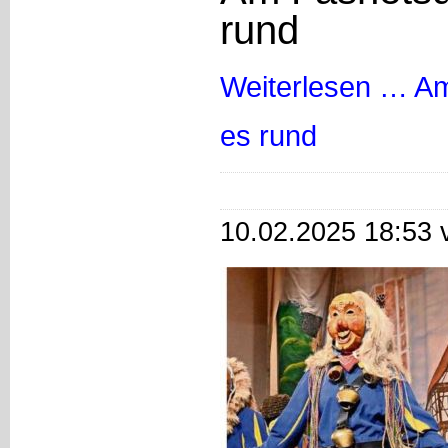
rund
Weiterlesen …
Am
es rund
10.02.2025 18:53 